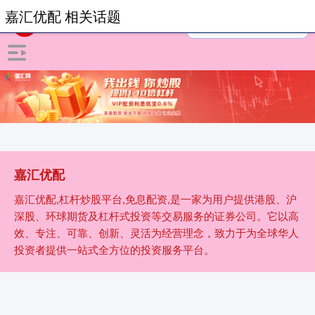
嘉汇优配 相关话题
嘉汇优配
嘉汇优配,杠杆炒股平台,免息配资,是一家为用户提供港股、沪
深股、环球期货及杠杆式投资等交易服务的证券公司。它以高
效、专注、可靠、创新、灵活为经营理念，致力于为全球华人
投资者提供一站式全方位的投资服务平台。