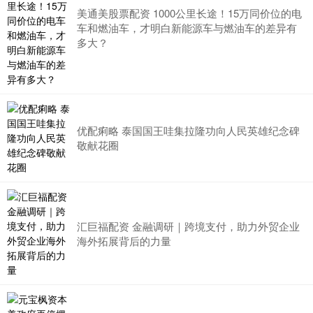
美通美股票配资 1000公里长途！15万同价位的电
车和燃油车，才明白新能源车与燃油车的差异有
多大？
优配痢略 泰国国王哇集拉隆功向人民英雄纪念碑
敬献花圈
汇巨福配资 金融调研｜跨境支付，助力外贸企业
海外拓展背后的力量