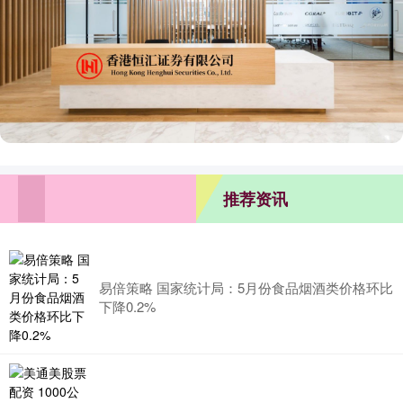
推荐资讯
易倍策略 国家统计局：5月份食品烟酒类价格环比
下降0.2%