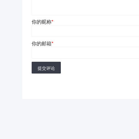
你的昵称
*
你的邮箱
*
提交评论