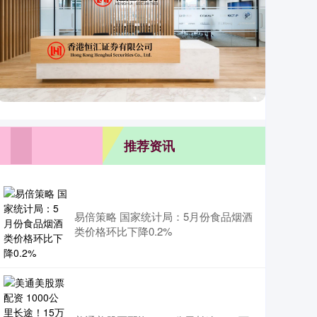
推荐资讯
易倍策略 国家统计局：5月份食品烟酒
类价格环比下降0.2%