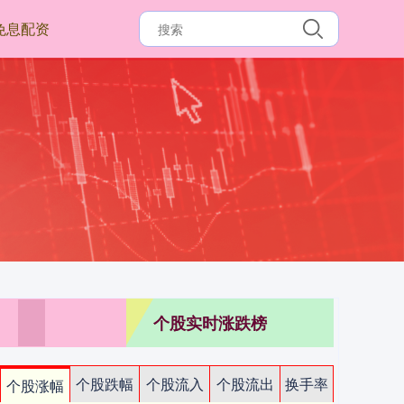
免息配资
个股实时涨跌榜
个股跌幅
个股流入
个股流出
换手率
个股涨幅