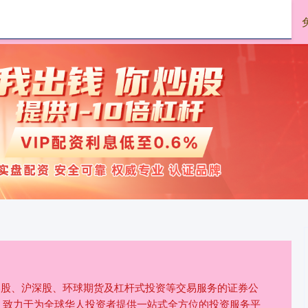
嘉汇优配
杠杆炒股平台
供港股、沪深股、环球期货及杠杆式投资等交易服务的证券公
，致力于为全球华人投资者提供一站式全方位的投资服务平