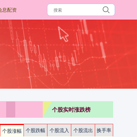
免息配资
个股实时涨跌榜
个股跌幅
个股流入
个股流出
换手率
个股涨幅