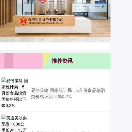
推荐资讯
易倍策略 国家统计局：5月份食品烟酒
类价格环比下降0.2%