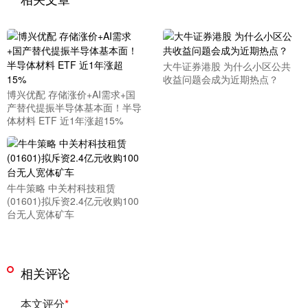
大牛证券港股 为什么小区公共
收益问题会成为近期热点？
博兴优配 存储涨价+AI需求+国
产替代提振半导体基本面！半导
体材料 ETF 近1年涨超15%
牛牛策略 中关村科技租赁
(01601)拟斥资2.4亿元收购100
台无人宽体矿车
相关评论
本文评分
*