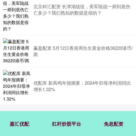
北京科汇配资 长津湖战役，美军陆战一师到底伤
亡多少？我们熟知的数据是假的？
赢盈配资 5月12日香港周生生黄金价格36220港币/
两
优配库 新凤鸣年报摘要：2024年归母净利润同比
增长1.32%
嘉汇优配
杠杆炒股平台
免息配资