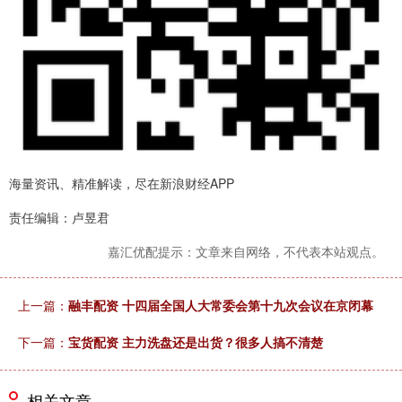
海量资讯、精准解读，尽在新浪财经APP
责任编辑：卢昱君
嘉汇优配提示：文章来自网络，不代表本站观点。
上一篇：
融丰配资 十四届全国人大常委会第十九次会议在京闭幕
下一篇：
宝货配资 主力洗盘还是出货？很多人搞不清楚
相关文章