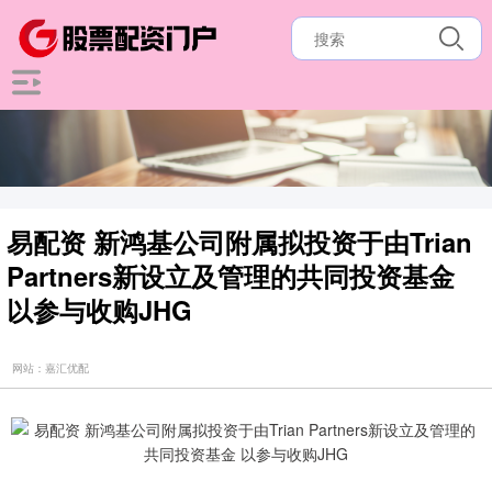
易配资 新鸿基公司附属拟投资于由Trian
Partners新设立及管理的共同投资基金
以参与收购JHG
网站：嘉汇优配