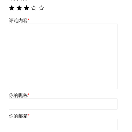
评论内容
*
你的昵称
*
你的邮箱
*