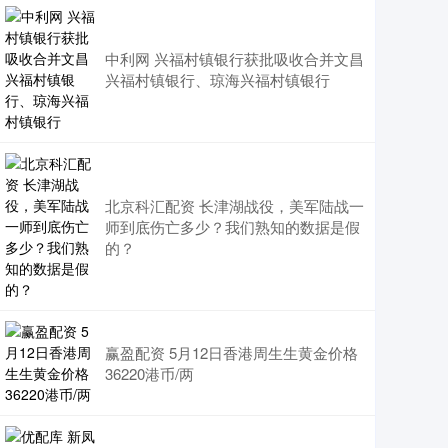
中利网 兴福村镇银行获批吸收合并文昌
兴福村镇银行、琼海兴福村镇银行
北京科汇配资 长津湖战役，美军陆战一
师到底伤亡多少？我们熟知的数据是假
的？
赢盈配资 5月12日香港周生生黄金价格
36220港币/两