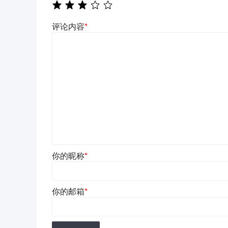
评论内容
*
你的昵称
*
你的邮箱
*