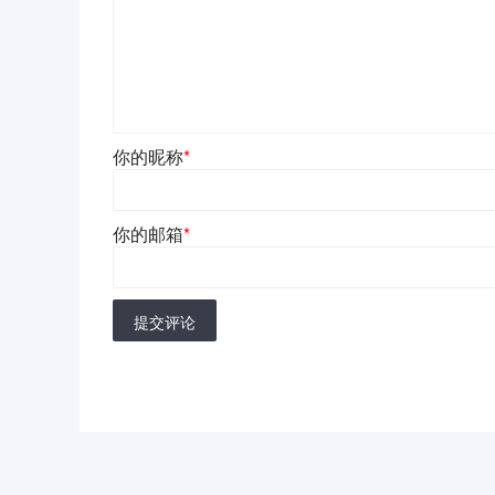
你的昵称
*
你的邮箱
*
提交评论