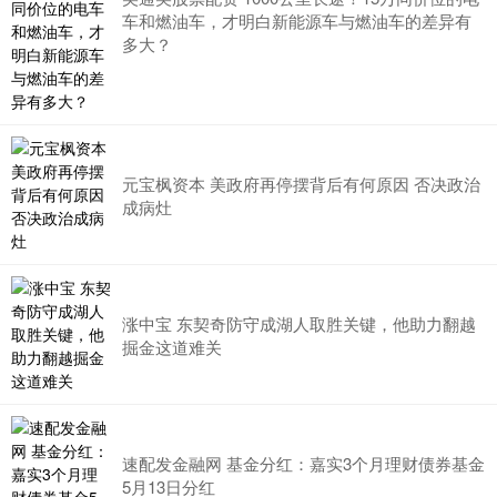
车和燃油车，才明白新能源车与燃油车的差异有
多大？
元宝枫资本 美政府再停摆背后有何原因 否决政治
成病灶
涨中宝 东契奇防守成湖人取胜关键，他助力翻越
掘金这道难关
速配发金融网 基金分红：嘉实3个月理财债券基金
5月13日分红