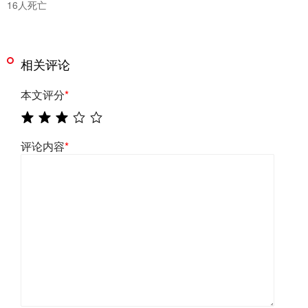
16人死亡
相关评论
本文评分
*
评论内容
*