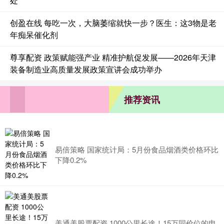
处
创盈在线 每吃一次，大脑萎缩就快一步？医生：这3物是老
年痴呆催化剂
尊享配资 政策赋能强产业 精准护航促发展——2026年天津
装备制造业高质量发展政策宣讲会成功举办
推荐资讯
易倍策略 国家统计局：5月份食品烟酒类价格环比
下降0.2%
美通美股票配资 1000公里长途！15万同价位的电